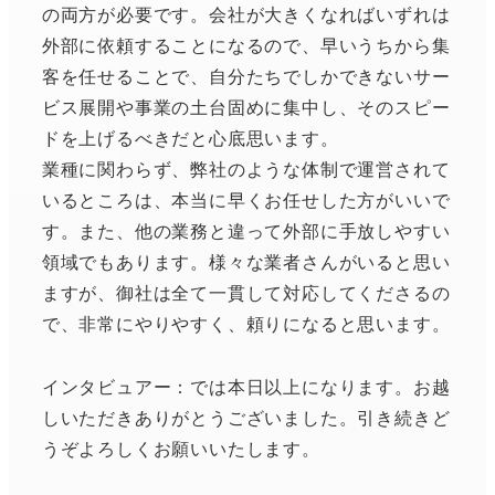
の両方が必要です。会社が大きくなればいずれは
外部に依頼することになるので、早いうちから集
客を任せることで、自分たちでしかできないサー
ビス展開や事業の土台固めに集中し、そのスピー
ドを上げるべきだと心底思います。
業種に関わらず、弊社のような体制で運営されて
いるところは、本当に早くお任せした方がいいで
す。また、他の業務と違って外部に手放しやすい
領域でもあります。様々な業者さんがいると思い
ますが、御社は全て一貫して対応してくださるの
で、非常にやりやすく、頼りになると思います。
インタビュアー：では本日以上になります。お越
しいただきありがとうございました。引き続きど
うぞよろしくお願いいたします。