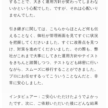
することで、大きく運用方針が変わってしまわな
いかという心配でした。ですが、それは心配いり
ませんでした。
引き継ぎに関しては、こちらからほとんど何も伝
えることなく、御社が管理画面を見てすぐに状況
を把握してくださいました。すぐに改善点を見つ
け、対策を進めてくださいました。その際も、弊
社がこれまで大事にしてきた運用方針やテイスト
をきちんと踏襲しつつ、テストなども綿密に行い
ながら、スムーズに移行することができました。
プロにお任せするってこういうことなんだと、非
常に安心しました。
インタビュアー：ご安心いただけたようでよかっ
たです。次に、ご依頼いただいた後にどんな結果