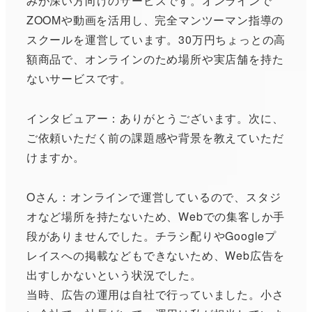
みが深い方向けのサービスです。オンラインで
ZOOMや動画を活用し、完全マンツーマン指導の
スクールを運営しています。30万円ちょっとの高
額商品で、オンラインのため場所や実店舗を持た
ないサービスです。
インタビュアー：ありがとうございます。次に、
ご依頼いただく前の課題感や背景を教えていただ
けますか。
Oさん：オンラインで運営しているので、スタジ
オなど場所を持たないため、Webでの集客しか手
段がありませんでした。チラシ配りやGoogleプ
レイスへの掲載などもできないため、Web広告を
出すしかないという状況でした。
当時、広告の運用は自社で行っていました。小さ