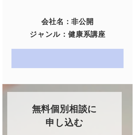
会社名：
非公開
ジャンル：健康系講座
無料個別相談に
申し込む