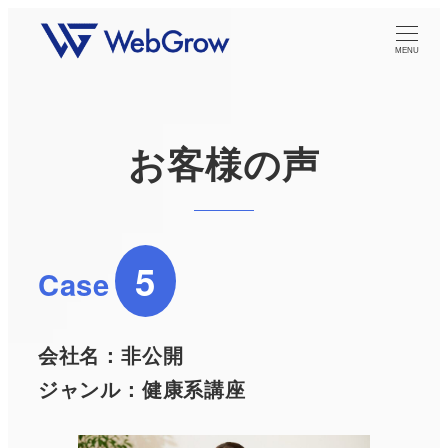
MENU
お客様の声
5
Case
会社名：
非公開
ジャンル：健康系講座