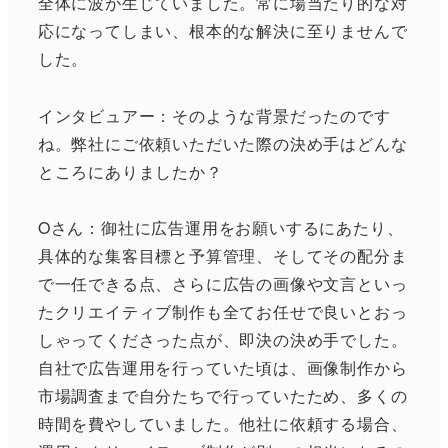
全体に波が生じていました。常に場当たり的な対
応になってしまい、根本的な解決に至りませんで
した。
インタビュアー：そのような背景だったのです
ね。弊社にご依頼いただいた際の決め手はどんな
ところにありましたか？
Oさん：御社に広告運用をお願いするにあたり、
具体的な集客目標と予算管理、そしてその配分ま
で一任できる点、さらに広告の画像や文言といっ
たクリエイティブ制作も全てお任せで良いとおっ
しゃってくださった点が、即決の決め手でした。
自社で広告運用を行っていた頃は、画像制作から
市場調査まで自分たちで行っていたため、多くの
時間を費やしていました。他社に依頼する場合、