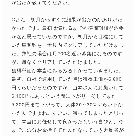
が出たか教えてください。
Oさん：初月からすぐに結果が出たのがありがた
かったです。最初は慣れるまでや準備期間が必要
かなと思っていたのですが、初月から目標にして
いた集客数を、予算内でクリアしていただけまし
た。弊社の場合は月200名近い募集になるのです
が、難なくクリアしていただけました。
獲得単価が本当にみるみる下がっていきました。
最初、自社で運用していた時は獲得単価が6,800
円くらいだったのですが、山本さんにお願いして
6,100円にあっという間に下がり、そしてまた
5,200円まで下がって、大体20～30%ぐらい下が
ったんですよね。すごい、減ってしまったと思っ
て、本当にお任せして良かったという喜びと、今
までこの分お金捨ててたんだなっていう大反省が