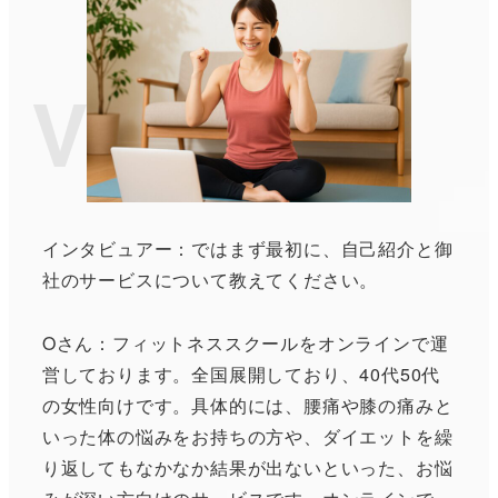
Voice
インタビュアー：ではまず最初に、自己紹介と御
社のサービスについて教えてください。
Oさん：フィットネススクールをオンラインで運
営しております。全国展開しており、40代50代
の女性向けです。具体的には、腰痛や膝の痛みと
いった体の悩みをお持ちの方や、ダイエットを繰
り返してもなかなか結果が出ないといった、お悩