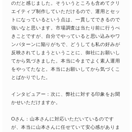
のだと感じました。そういうところも含めてクリ
エイティブ制作していただけるので、運用とセッ
トになっているという点は、一貫してできるので
強いなと思います。市場調査は当たり前に行うべ
きことですが、自分でやっていると思い込みやワ
ンパターンに陥りがちで、どうしても私の好みが
反映されてしまうということに、御社にお願いし
てから気づきました。本当に今までよく素人運用
をやってたなと。本当にお願いしてから気づくこ
とばかりでした。
インタビュアー：次に、弊社に対する印象をお聞
かせいただけますか。
Oさん：山本さんに対応いただいているのです
が、本当に山本さんに任せていて安心感がありま