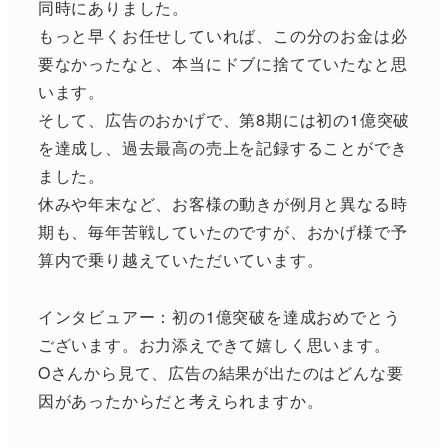
同時にありました。
もっと早くお任せしていれば、この分のお金は必
要なかったなと、本当にドブに捨てていたなと思
います。
そして、広告のおかげで、第8期には初の1億突破
を達成し、過去最高の売上を記録することができ
ました。
休みや年末など、お客様の動きが例月と異なる時
期も、毎年苦戦していたのですが、おかげ様で予
算内で乗り越えていただいています。
インタビュアー：初の1億突破を達成おめでとう
ございます。お力添えできて嬉しく思います。
Oさんから見て、広告の結果が出たのはどんな要
因があったからだと考えられますか。