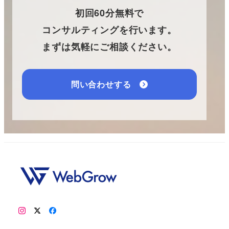
初回60分無料で
コンサルティングを行います。
まずは気軽にご相談ください。
問い合わせする
Instagram
X
Facebook