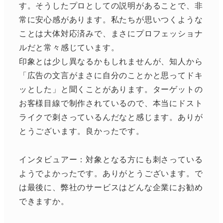
す。そうしたプロとしての説明があることで、非
常に安心感があります。私たちが思いつくような
ことは大体対応済みで、まさにプロフェッショナ
ルだと常々感じています。
印象とは少し異なるかもしれませんが、知人から
「広告の文言がまさに自分のことかと思ってドキ
ッとした」と聞くことがあります。ターゲットの
お客様目線で制作されているので、本当にドスト
ライクで刺さっているんだなと感じます。ありが
とうございます。良かったです。
インタビュアー：対象となる方にも刺さっている
ようでよかったです。ありがとうございます。で
は最後に、弊社のサービスはどんな企業にお勧め
できますか。