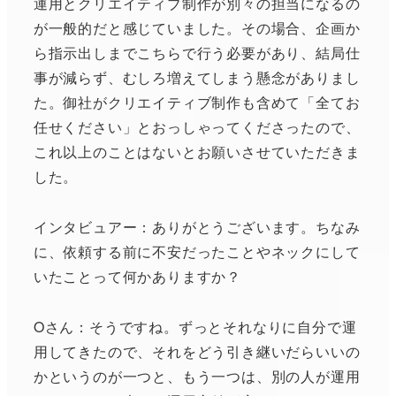
運用とクリエイティブ制作が別々の担当になるの
が一般的だと感じていました。その場合、企画か
ら指示出しまでこちらで行う必要があり、結局仕
事が減らず、むしろ増えてしまう懸念がありまし
た。御社がクリエイティブ制作も含めて「全てお
任せください」とおっしゃってくださったので、
これ以上のことはないとお願いさせていただきま
した。
インタビュアー：ありがとうございます。ちなみ
に、依頼する前に不安だったことやネックにして
いたことって何かありますか？
Oさん：そうですね。ずっとそれなりに自分で運
用してきたので、それをどう引き継いだらいいの
かというのが一つと、もう一つは、別の人が運用