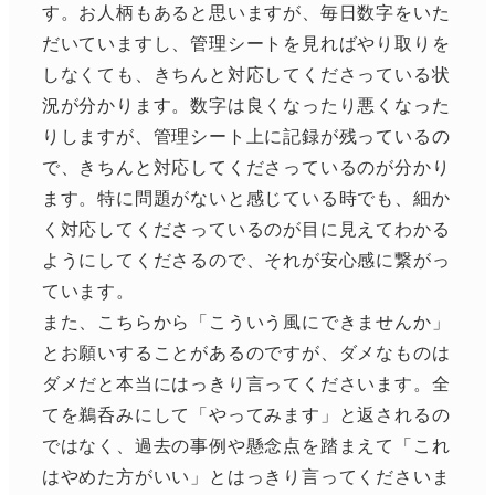
す。お人柄もあると思いますが、毎日数字をいた
だいていますし、管理シートを見ればやり取りを
しなくても、きちんと対応してくださっている状
況が分かります。数字は良くなったり悪くなった
りしますが、管理シート上に記録が残っているの
で、きちんと対応してくださっているのが分かり
ます。特に問題がないと感じている時でも、細か
く対応してくださっているのが目に見えてわかる
ようにしてくださるので、それが安心感に繋がっ
ています。
また、こちらから「こういう風にできませんか」
とお願いすることがあるのですが、ダメなものは
ダメだと本当にはっきり言ってくださいます。全
てを鵜呑みにして「やってみます」と返されるの
ではなく、過去の事例や懸念点を踏まえて「これ
はやめた方がいい」とはっきり言ってくださいま