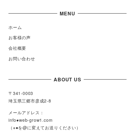
MENU
ホーム
お客様の声
会社概要
お問い合わせ
ABOUT US
〒341-0003
埼玉県三郷市彦成2-8
メールアドレス：
info●web-grow1.com
（※●を@に変えてお送りください）